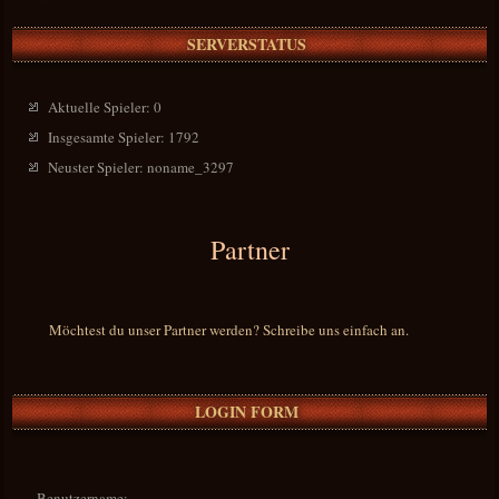
SERVERSTATUS
Aktuelle Spieler: 0
Insgesamte Spieler: 1792
Neuster Spieler: noname_3297
Partner
Möchtest du unser Partner werden? Schreibe uns einfach an.
LOGIN FORM
Benutzername: